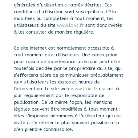
générales d’utilisation ci-après décrites. Ces
conditions d’utilisation sont susceptibles d’être
modifiées ou complétées à tout moment, les
utilisateurs du site
www.la4c.fr
sont donc invités
à les consulter de manière régulière.
Ce site internet est normalement accessible à
tout moment aux utilisateurs. Une interruption
pour raison de maintenance technique peut être
toutefois décidée par le propriétaire du site, qui
s’efforcera alors de communiquer préalablement
aux utilisateurs les dates et heures de
l’intervention. Le site web
www.la4c.fr
est mis à
jour régulièrement par le responsable de
publication. De la même façon, les mentions
légales peuvent être modifiées à tout moment :
elles s’imposent néanmoins à l’utilisateur qui est
invité à s’y référer le plus souvent possible afin
d’en prendre connaissance.