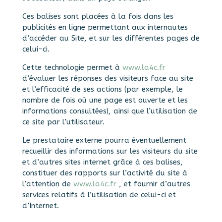
Ces balises sont placées à la fois dans les
publicités en ligne permettant aux internautes
d’accéder au Site, et sur les différentes pages de
celui-ci.
Cette technologie permet à
www.la4c.fr
d’évaluer les réponses des visiteurs face au site
et l’efficacité de ses actions (par exemple, le
nombre de fois où une page est ouverte et les
informations consultées), ainsi que l’utilisation de
ce site par l’utilisateur.
Le prestataire externe pourra éventuellement
recueillir des informations sur les visiteurs du site
et d’autres sites internet grâce à ces balises,
constituer des rapports sur l’activité du site à
l’attention de
www.la4c.fr
, et fournir d’autres
services relatifs à l’utilisation de celui-ci et
d’Internet.