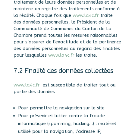
traitement de leurs données personnelles et de
maintenir un registre des traitements conforme à
la réalité. Chaque fois que
www.la4c.fr
traite
des données personnelles, le Président de la
Communauté de Communes du Canton de La
Chambre prend toutes les mesures raisonnables
pour s’assurer de l’exactitude et de la pertinence
des données personnelles au regard des finalités
pour lesquelles
www.la4c.fr
les traite.
7.2 Finalité des données collectées
www.la4c.fr
est susceptible de traiter tout ou
partie des données :
Pour permettre la navigation sur le site
Pour prévenir et lutter contre la fraude
informatique (spamming, hacking…) : matériel
utilisé pour la navigation, l’adresse IP,