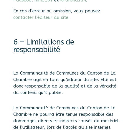
Pause08
,
itim2101
et
Kiranshastry
.
En cas d’erreur ou omission, vous pouvez
contacter l’éditeur du site
.
6 – Limitations de
responsabilité
La Communauté de Communes du Canton de La
Chambre agit en tant qu’éditeur du site. Elle est
donc responsable de la qualité et de la véracité
du contenu qu’il publie.
La Communauté de Communes du Canton de La
Chambre ne pourra être tenue responsable des
dommages directs et indirects causés au matériel
de l’utilisateur, lors de l’accès au site internet