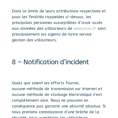
Dans la limite de leurs attributions respectives et
pour les finalités rappelées ci-dessus, les
principales personnes susceptibles d’avoir accès
aux données des utilisateurs de
www.la4c.fr
sont
principalement les agents de notre service
gestion des utilisateurs.
8 – Notification d’incident
Quels que soient les efforts fournis,
aucune méthode de transmission sur Internet et
aucune méthode de stockage électronique n’est
complètement sûre. Nous ne pouvons en
conséquence pas garantir une sécurité absolue. Si
nous prenions connaissance d’une brèche de la
sécurité, nous avertirions les utilisateurs