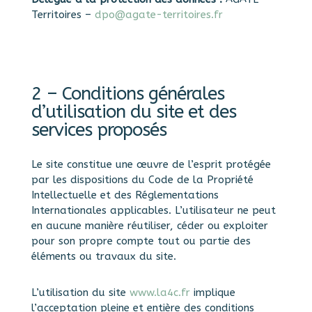
Territoires –
dpo@agate-territoires.fr
2 – Conditions générales
d’utilisation du site et des
services proposés
Le site constitue une œuvre de l’esprit protégée
par les dispositions du Code de la Propriété
Intellectuelle et des Réglementations
Internationales applicables. L’utilisateur ne peut
en aucune manière réutiliser, céder ou exploiter
pour son propre compte tout ou partie des
éléments ou travaux du site.
L’utilisation du site
www.la4c.fr
implique
l’acceptation pleine et entière des conditions