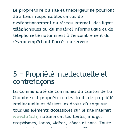
Le propriétaire du site et l’hébergeur ne pourront
être tenus responsables en cas de
dysfonctionnement du réseau internet, des lignes
téléphoniques ou du matériel informatique et de
téléphonie lié notamment à l’encombrement du
réseau empêchant l’accès au serveur.
5 – Propriété intellectuelle et
contrefaçons
La Communauté de Communes du Canton de La
Chambre est propriétaire des droits de propriété
intellectuelle et détient les droits d’usage sur
tous les éléments accessibles sur le site internet
www.la4c.fr
, notamment les textes, images,
graphismes, logos, vidéos, icônes et sons. Toute