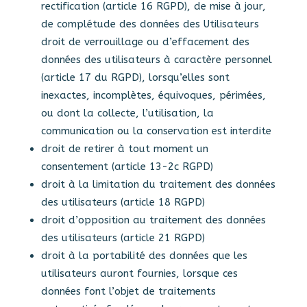
rectification (article 16 RGPD), de mise à jour,
de complétude des données des Utilisateurs
droit de verrouillage ou d’effacement des
données des utilisateurs à caractère personnel
(article 17 du RGPD), lorsqu’elles sont
inexactes, incomplètes, équivoques, périmées,
ou dont la collecte, l’utilisation, la
communication ou la conservation est interdite
droit de retirer à tout moment un
consentement (article 13-2c RGPD)
droit à la limitation du traitement des données
des utilisateurs (article 18 RGPD)
droit d’opposition au traitement des données
des utilisateurs (article 21 RGPD)
droit à la portabilité des données que les
utilisateurs auront fournies, lorsque ces
données font l’objet de traitements