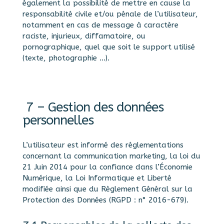
également la possibilité de mettre en cause la
responsabilité civile et/ou pénale de l’utilisateur,
notamment en cas de message à caractère
raciste, injurieux, diffamatoire, ou
pornographique, quel que soit le support utilisé
(texte, photographie …).
7 – Gestion des données
personnelles
L’utilisateur est informé des réglementations
concernant la communication marketing, la loi du
21 Juin 2014 pour la confiance dans l’Économie
Numérique, la Loi Informatique et Liberté
modifiée ainsi que du Règlement Général sur la
Protection des Données (RGPD : n° 2016-679).