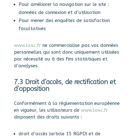
Pour améliorer la navigation sur le site :
données de connexion et d’utilisation
Pour mener des enquêtes de satisfaction
facultatives
www.la4c.fr
ne commercialise pas vos données
personnelles qui sont donc uniquement utilisées
par nécessité ou à des fins statistiques et
d’analyses.
7.3 Droit d’accès, de rectification et
d’opposition
Conformément à la réglementation européenne
en vigueur, les utilisateurs de
www.la4c.fr
disposent des droits suivants :
droit d’accès (article 15 RGPD) et de