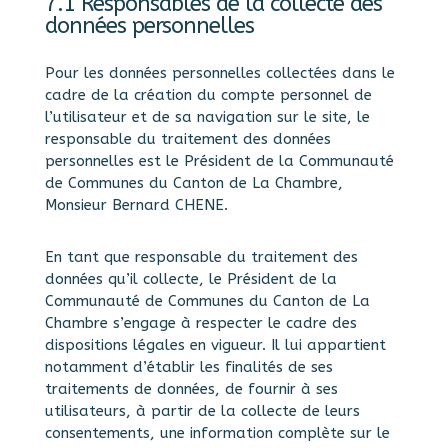
7.1 Responsables de la collecte des
données personnelles
Pour les données personnelles collectées dans le
cadre de la création du compte personnel de
l’utilisateur et de sa navigation sur le site, le
responsable du traitement des données
personnelles est le Président de la Communauté
de Communes du Canton de La Chambre,
Monsieur Bernard CHENE.
En tant que responsable du traitement des
données qu’il collecte, le Président de la
Communauté de Communes du Canton de La
Chambre s’engage à respecter le cadre des
dispositions légales en vigueur. Il lui appartient
notamment d’établir les finalités de ses
traitements de données, de fournir à ses
utilisateurs, à partir de la collecte de leurs
consentements, une information complète sur le