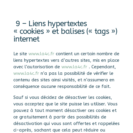
9 – Liens hypertextes
« cookies » et balises (« tags »)
internet
Le site
www.la4c.fr
contient un certain nombre de
liens hypertextes vers d’autres sites, mis en place
avec l’autorisation de
www.la4c.fr
. Cependant,
www.la4c.fr
n’a pas la possibilité de vérifier le
contenu des sites ainsi visités, et n’assumera en
conséquence aucune responsabilité de ce fait.
Sauf si vous décidez de désactiver les cookies,
vous acceptez que le site puisse les utiliser. Vous
pouvez à tout moment désactiver ces cookies et
ce gratuitement à partir des possibilités de
désactivation qui vous sont offertes et rappelées
ci-après, sachant que cela peut réduire ou