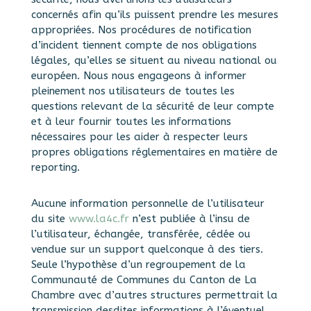
concernés afin qu’ils puissent prendre les mesures
appropriées. Nos procédures de notification
d’incident tiennent compte de nos obligations
légales, qu’elles se situent au niveau national ou
européen. Nous nous engageons à informer
pleinement nos utilisateurs de toutes les
questions relevant de la sécurité de leur compte
et à leur fournir toutes les informations
nécessaires pour les aider à respecter leurs
propres obligations réglementaires en matière de
reporting.
Aucune information personnelle de l’utilisateur
du site
www.la4c.fr
n’est publiée à l’insu de
l’utilisateur, échangée, transférée, cédée ou
vendue sur un support quelconque à des tiers.
Seule l’hypothèse d’un regroupement de la
Communauté de Communes du Canton de La
Chambre avec d’autres structures permettrait la
transmission desdites informations à l’éventuel