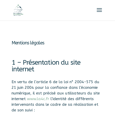
Mentions légales
1 – Présentation du site
internet
En vertu de l’article 6 de la loi n° 2004-575 du
21 juin 2004 pour la confiance dans l’économie
numérique, il est précisé aux utilisateurs du site
internet
www.la4c.fr
l’identité des différents
intervenants dans le cadre de sa réalisation et
de son suivi :