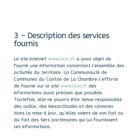
3 – Description des services
fournis
Le site internet
www.la4c.fr
a pour objet de
fournir une information concernant l’ensemble des
activités du territoire. La Communauté de
Communes du Canton de La Chambre s’efforce
de fournir sur le site
www.la4c.fr
des
informations aussi précises que possible.
Toutefois, elle ne pourra être tenue responsable
des oublis, des inexactitudes et des carences
dans la mise à jour, qu’elles soient de son fait ou
du fait des tiers partenaires qui lui fournissent
ces informations.