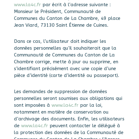
www.la4c.fr
par écrit à l’adresse suivante :
Monsieur le Président, Communauté de
Communes du Canton de La Chambre, 49 place
Jean Viard, 73130 Saint Étienne de Cuines.
Dans ce cas, l’utilisateur doit indiquer les
données personnelles qu’il souhaiterait que la
Communauté de Communes du Canton de La
Chambre corrige, mette à jour ou supprime, en
s’identifiant précisément avec une copie d’une
pièce d’identité (carte d’identité ou passeport).
Les demandes de suppression de données
personnelles seront soumises aux obligations qui
sont imposées à
www.la4c.fr
par la loi,
notamment en matière de conservation ou
d’archivage des documents. Enfin, les utilisateurs
de
www.la4c.fr
peuvent contacter le délégué à
la protection des données de la Communauté de