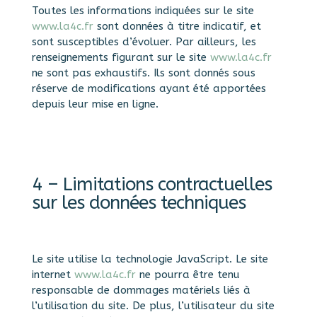
Toutes les informations indiquées sur le site
www.la4c.fr
sont données à titre indicatif, et
sont susceptibles d’évoluer. Par ailleurs, les
renseignements figurant sur le site
www.la4c.fr
ne sont pas exhaustifs. Ils sont donnés sous
réserve de modifications ayant été apportées
depuis leur mise en ligne.
4 – Limitations contractuelles
sur les données techniques
Le site utilise la technologie JavaScript. Le site
internet
www.la4c.fr
ne pourra être tenu
responsable de dommages matériels liés à
l’utilisation du site. De plus, l’utilisateur du site