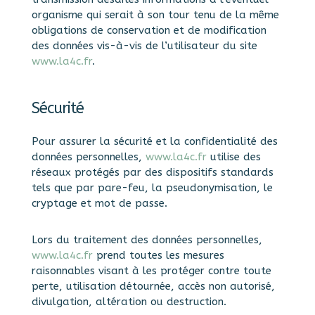
organisme qui serait à son tour tenu de la même
obligations de conservation et de modification
des données vis-à-vis de l’utilisateur du site
www.la4c.fr
.
Sécurité
Pour assurer la sécurité et la confidentialité des
données personnelles,
www.la4c.fr
utilise des
réseaux protégés par des dispositifs standards
tels que par pare-feu, la pseudonymisation, le
cryptage et mot de passe.
Lors du traitement des données personnelles,
www.la4c.fr
prend toutes les mesures
raisonnables visant à les protéger contre toute
perte, utilisation détournée, accès non autorisé,
divulgation, altération ou destruction.