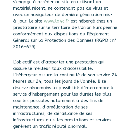
s’engage à accéder au site en utilisant un
matériel récent, ne contenant pas de virus et
avec un navigateur de dernière génération mis-
à-jour. Le site
www.la4c.fr
est hébergé chez un
prestataire sur le territoire de l’Union Européenne
conformément aux dispositions du Règlement
Général sur la Protection des Données (RGPD : n°
2016-679).
L’objectif est d’apporter une prestation qui
assure le meilleur taux d’accessibilité.
L’hébergeur assure la continuité de son service 24
heures sur 24, tous les jours de l’année. Il se
réserve néanmoins la possibilité d’interrompre le
service d’hébergement pour les durées les plus
courtes possibles notamment à des fins de
maintenance, d’amélioration de ses
infrastructures, de défaillance de ses
infrastructures ou si les prestations et services
génèrent un trafic réputé anormal.