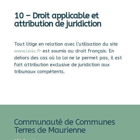
10 – Droit applicable et
attribution de juridiction
Tout litige en relation avec l’utilisation du site
www.la4c.fr
est soumis au droit français. En
dehors des cas où la loi ne le permet pas, il est
fait attribution exclusive de juridiction aux
tribunaux compétents.
Communauté de Communes
Terres de Maurienne