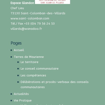
Espace Glandon
Chef Lieu
73130 Saint-Colomban-des-Villards
www.saint-colomban.com
Tél./ Fax +33 (0)4 79 56 24 53
villards@wanadoo.fr
Pages
Accueil
Terres de Maurienne
Le territoire
Le conseil communautaire
Les compétences
Délibérations et procès-verbaux des conseils
communautaires
Actualités
Vie Pratique