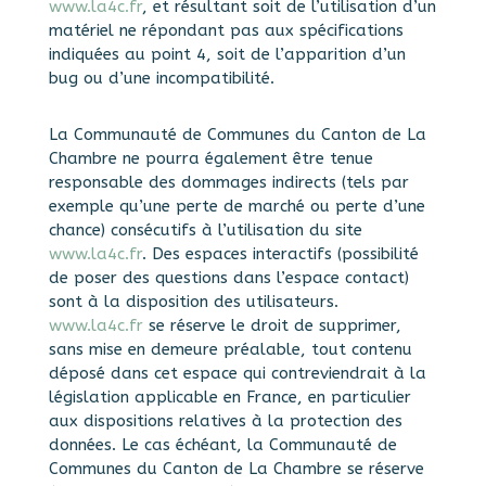
www.la4c.fr
, et résultant soit de l’utilisation d’un
matériel ne répondant pas aux spécifications
indiquées au point 4, soit de l’apparition d’un
bug ou d’une incompatibilité.
La Communauté de Communes du Canton de La
Chambre ne pourra également être tenue
responsable des dommages indirects (tels par
exemple qu’une perte de marché ou perte d’une
chance) consécutifs à l’utilisation du site
www.la4c.fr
. Des espaces interactifs (possibilité
de poser des questions dans l’espace contact)
sont à la disposition des utilisateurs.
www.la4c.fr
se réserve le droit de supprimer,
sans mise en demeure préalable, tout contenu
déposé dans cet espace qui contreviendrait à la
législation applicable en France, en particulier
aux dispositions relatives à la protection des
données. Le cas échéant, la Communauté de
Communes du Canton de La Chambre se réserve