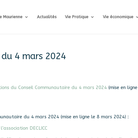
e Maurienne
Actualités
Vie Pratique
Vie économique
 du 4 mars 2024
rations du Conseil Communautaire du 4 mars 2024
(mise en ligne
munautaire du 4 mars 2024 (mise en ligne le 8 mars 2024) :
l’association DECLICC