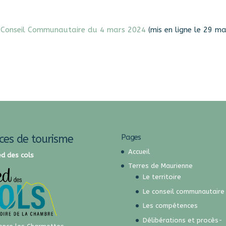
 Conseil Communautaire du 4 mars 2024
(mis en ligne le 29 ma
ices de tourisme
Pages
Accueil
ed des cols
Terres de Maurienne
Le territoire
Le conseil communautaire
Les compétences
Délibérations et procès-