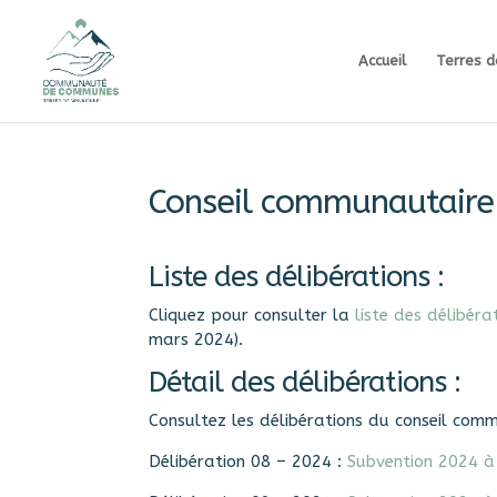
Accueil
Terres d
Conseil communautaire
Liste des délibérations :
Cliquez pour consulter la
liste des délibé
mars 2024).
Détail des délibérations :
Consultez les délibérations du conseil com
Délibération 08 – 2024 :
Subvention 2024 à 