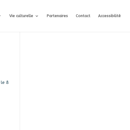
Vie culturelle
Partenaires
Contact
Accessibilité
 le 8