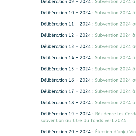
Délibération 09 – 2024 :
Subvention 2024 à 
Délibération 10 – 2024 :
Subvention 2024 à 
Délibération 11 – 2024 :
Subvention 2024 a
Délibération 12 – 2024 :
Subvention 2024 à
Délibération 13 – 2024 :
Subvention 2024 a
Délibération 14 – 2024 :
Subvention 2024 à 
Délibération 15 – 2024 :
Subvention 2024 à 
Délibération 16 – 2024 :
Subvention 2024 a
Délibération 17 – 2024 :
Subvention 2024 à
Délibération 18 – 2024 :
Subvention 2024 à 
Délibération 19 – 2024 :
Résidence les Cor
subvention au titre du fonds vert 2024
Délibération 20 – 2024 :
Élection d’un(e) Vi