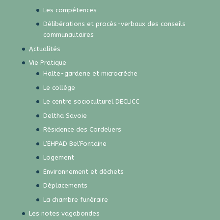
Les compétences
Délibérations et procès-verbaux des conseils
communautaires
Actualités
Vie Pratique
Halte-garderie et microcrèche
Le collège
Le centre socioculturel DECLICC
Deltha Savoie
Résidence des Cordeliers
L’EHPAD Bel’Fontaine
Logement
Environnement et déchets
Déplacements
La chambre funéraire
Les notes vagabondes