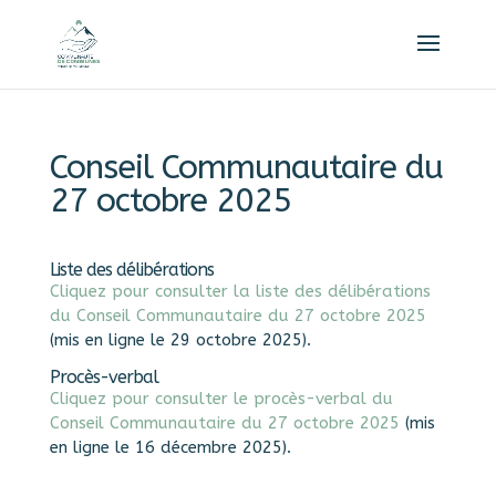
Conseil Communautaire du
27 octobre 2025
Liste des délibérations
Cliquez pour consulter la liste des délibérations
du Conseil Communautaire du 27 octobre 2025
(mis en ligne le 29 octobre 2025).
Procès-verbal
Cliquez pour consulter le procès-verbal du
Conseil Communautaire du 27 octobre 2025
(mis
en ligne le 16 décembre 2025).