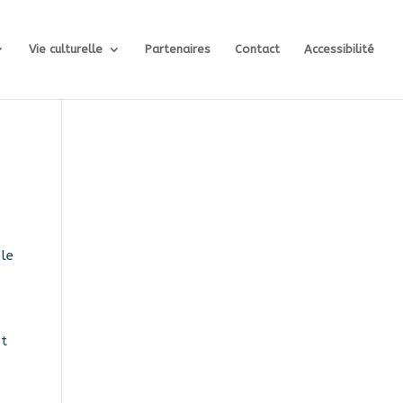
Vie culturelle
Partenaires
Contact
Accessibilité
 le
et