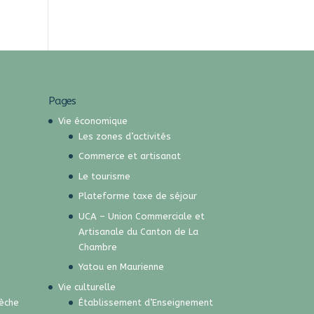
Pages
Vie économique
Les zones d’activités
Commerce et artisanat
Le tourisme
Plateforme taxe de séjour
UCA – Union Commerciale et
Artisanale du Canton de La
Chambre
Yatou en Maurienne
Vie culturelle
rèche
Établissement d’Enseignement