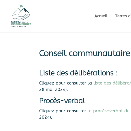
Accueil
Terres d
Conseil communautaire
Liste des délibérations :
Cliquez pour consulter la
liste des délibé
28 mai 2024).
Procès-verbal
Cliquez pour consulter
le procès-verbal d
2024).