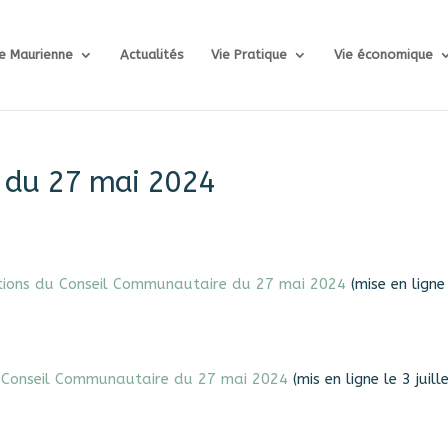
e Maurienne
Actualités
Vie Pratique
Vie économique
 du 27 mai 2024
rations du Conseil Communautaire du 27 mai 2024
(mise en ligne
u Conseil Communautaire du 27 mai 2024
(mis en ligne le 3 juill